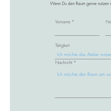
Wenn Du den Raum gerne nutzen möc
Vorname
Na
Tätigkeit
Nachricht