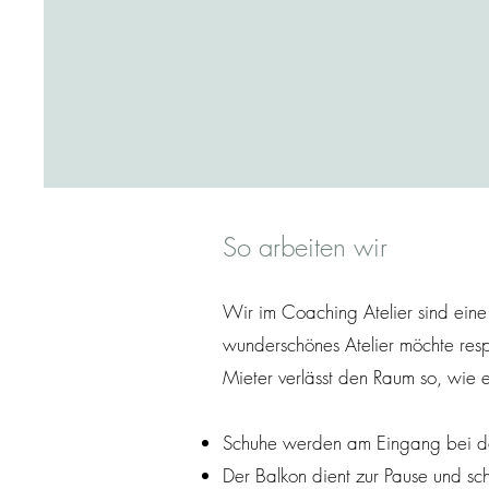
So arbeiten wir
Wir im Coaching Atelier sind eine
wunderschönes Atelier möchte resp
Mieter verlässt den Raum so, wie e
Schuhe werden am Eingang bei 
Der Balkon dient zur Pause und sche