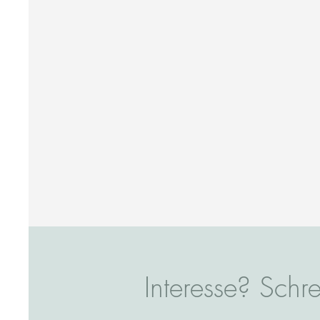
Interesse? Schre