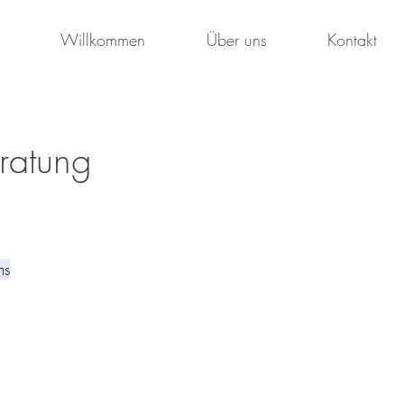
Willkommen
Über uns
Kontakt
ratung
ns