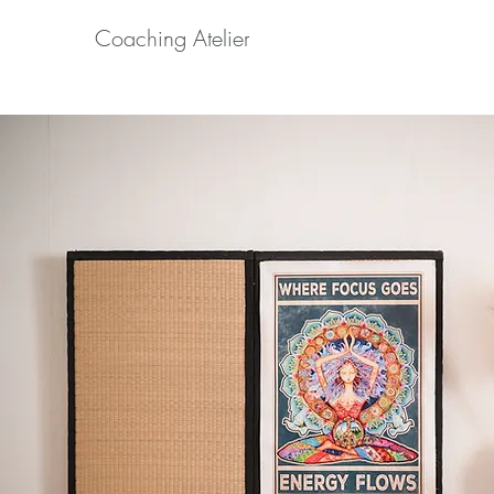
Coaching Atelier