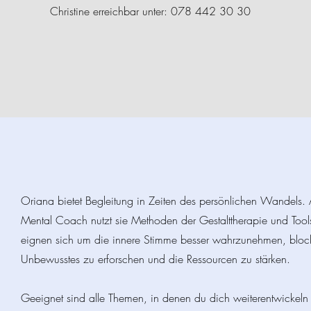
Christine erreichbar unter: 078 442 30 30
Oriana bietet Begleitung in Zeiten des persönlichen Wandels. 
Mental Coach nutzt sie Methoden der Gestalttherapie und Tools
eignen sich um die innere Stimme besser wahrzunehmen, bloc
Unbewusstes zu erforschen und die Ressourcen zu stärken.
Geeignet sind alle Themen, in denen du dich weiterentwickeln 