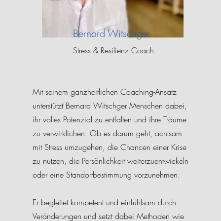
Bernard Witschger
Stress & Resilienz Coach
Mit seinem ganzheitlichen Coaching-Ansatz
unterstützt Bernard Witschger Menschen dabei,
ihr volles Potenzial zu entfalten und ihre Träume
zu verwirklichen. Ob es darum geht, achtsam
mit Stress umzugehen, die Chancen einer Krise
zu nutzen, die Persönlichkeit weiterzuentwickeln
oder eine Standortbestimmung vorzunehmen.
Er begleitet kompetent und einfühlsam durch
Veränderungen und setzt dabei Methoden wie