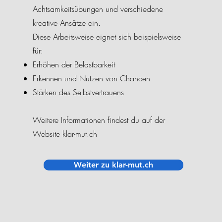
Achtsamkeitsübungen und verschiedene
kreative Ansätze ein.
Diese Arbeitsweise eignet sich beispielsweise
für:
Erhöhen der Belastbarkeit
Erkennen und Nutzen von Chancen
Stärken des Selbstvertrauens
Weitere Informationen findest du auf der
Website klar-mut.ch
Weiter zu klar-mut.ch